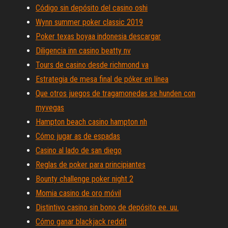
Código sin depósito del casino oshi
Wynn summer poker classic 2019
Poker texas boyaa indonesia descargar
Diligencia inn casino beatty nv
Tours de casino desde richmond va
Estrategia de mesa final de póker en línea
Que otros juegos de tragamonedas se hunden con
myvegas
Hampton beach casino hampton nh
Cómo jugar as de espadas
Casino al lado de san diego
Reglas de poker para principiantes
Bounty challenge poker night 2
Momia casino de oro móvil
Distintivo casino sin bono de depósito ee. uu.
Cómo ganar blackjack reddit