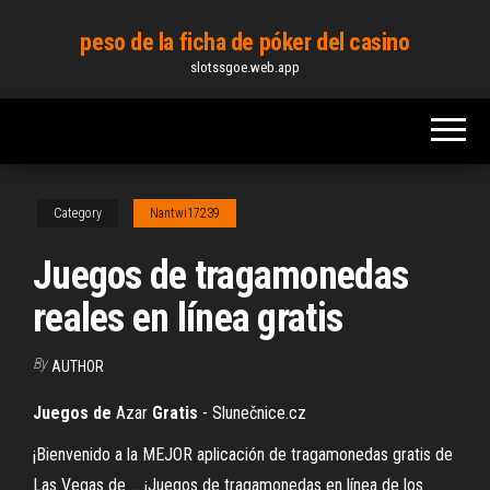
Skip
peso de la ficha de póker del casino
to
slotssgoe.web.app
the
content
Category
Nantwi17239
Juegos de tragamonedas
reales en línea gratis
By
AUTHOR
Juegos
de
Azar
Gratis
- Slunečnice.cz
¡Bienvenido a la MEJOR aplicación de tragamonedas gratis de
Las Vegas de ... ¡Juegos de tragamonedas en línea de los