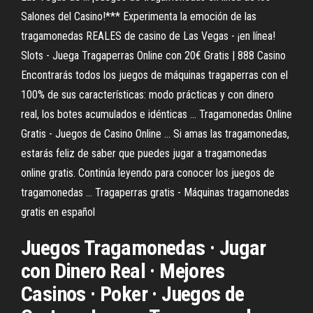
Salones del Casino!*** Experimenta la emoción de las
tragamonedas REALES de casino de Las Vegas - ¡en línea!
Slots - Juega Tragaperras Online con 20€ Gratis | 888 Casino
Encontrarás todos los juegos de máquinas tragaperras con el
100% de sus características: modo prácticas y con dinero
real, los botes acumulados e idénticas ... Tragamonedas Online
Gratis - Juegos de Casino Online ... Si amas las tragamonedas,
estarás feliz de saber que puedes jugar a tragamonedas
online gratis. Continúa leyendo para conocer los juegos de
tragamonedas ... Tragaperras gratis - Máquinas tragamonedas
gratis en español
Juegos Tragamonedas · Jugar
con Dinero Real · Mejores
Casinos · Poker · Juegos de