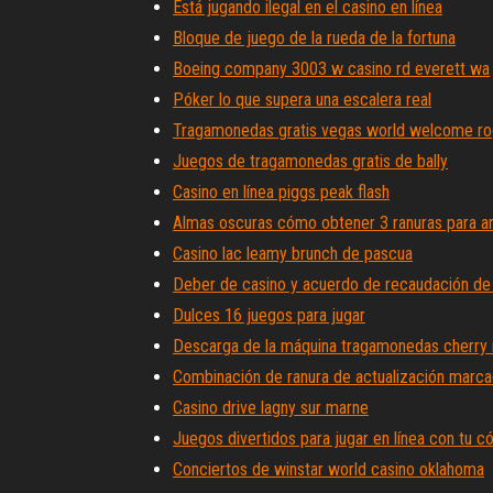
Está jugando ilegal en el casino en línea
Bloque de juego de la rueda de la fortuna
Boeing company 3003 w casino rd everett wa
Póker lo que supera una escalera real
Tragamonedas gratis vegas world welcome ro
Juegos de tragamonedas gratis de bally
Casino en línea piggs peak flash
Almas oscuras cómo obtener 3 ranuras para an
Casino lac leamy brunch de pascua
Deber de casino y acuerdo de recaudación de
Dulces 16 juegos para jugar
Descarga de la máquina tragamonedas cherry
Combinación de ranura de actualización marc
Casino drive lagny sur marne
Juegos divertidos para jugar en línea con tu 
Conciertos de winstar world casino oklahoma