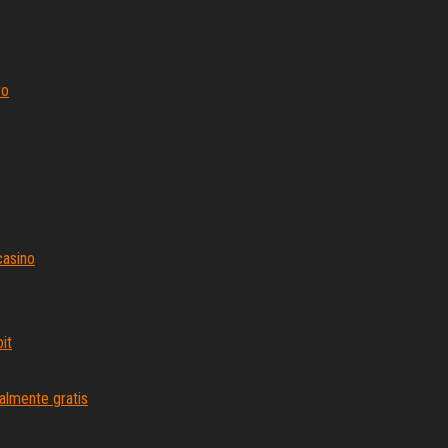
ro
casino
it
almente gratis