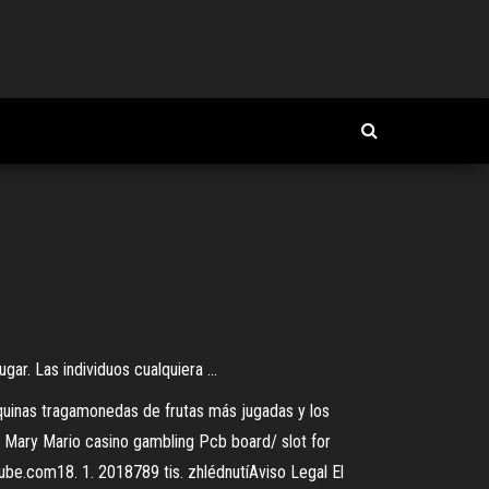
ar. Las individuos cualquiera ...
áquinas tragamonedas de frutas más jugadas y los
Mary Mario casino gambling Pcb board/ slot for
e.com18. 1. 2018789 tis. zhlédnutíAviso Legal El