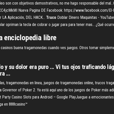
video son con objetivos demostrativos, no me hago responsable del m
kCC4jcMkMI Nueva Pagina DE Facebook: https://www.facebook.com/
 LA Aplicación, DEL HACK...
Truco
Doblar Dinero Maquinitas - YouTube
ar opriman la tecla de cobrar o jugar para para tener mas...
¿Qué ocurr
a enciclopedia libre
 casinos buena tragamonedas cuando ves juegos. Otros tomar simplemen
o y su dolor era puro ... Vi tus ojos traficando lá
a ...
s, tragamonedas en linea, juegos de tragamonedas online, trucos traga
a Governor of Poker 2. Ya está aquí uno de los juegos de Poker más adicti
t Party Casino Slots para Android – Google PlayJuegue a emocionantes 
ega en 888casino™