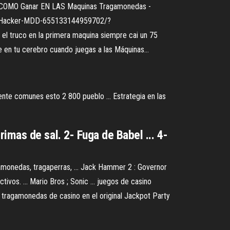
al…COMO Ganar EN LAS Maquinas Tragamonedas -
El-Hacker-MDD-655133144959702/?
el truco en la primera maquina siempre cai un 75
e en tu cerebro cuando juegas a las Máquinas…
te comunes esto 2 800 pueblo ... Estrategia en las
grimas de sal. 2- Fuga de Babel ... 4-
monedas, tragaperras, ... Jack Hammer 2 : Governor
vos. ... Mario Bros ; Sonic ... juegos de casino
tragamonedas de casino en el original Jackpot Party