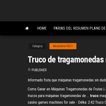
Skip
to
the
content
HOME
PARIAS DEL RESUMEN PLANO DE
Category
Monasterio78121
Truco de tragamonedas 
By
PUBLISHER
Informado fruta que máquinas tragamonedas sin duda pa
Como Ganar en Máquinas Tragamonedas de Frutas | Juga
trucos para máquinas tragamonedas de ...
truco
maq
casino games machines for sale - Délka: 2:42.Truc