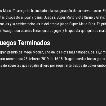
s Mario. Tu amigo te ha invitado a la inauguración de su nuevo casino. E
ás dispuesto a jugar y ganar. Juega a Super Mario Slots Online y Gratis
onajes y la ambientación es la del propio juego Super Mario Bros. En pr
 Escoge con cuantas líneas quieres jugar y la apuesta que quieres realiz
 Juegos Terminados
.. gran premio de Mega Moolah, uno de los slots más famosos, de 13,2 mil
... Mario Arosemena 28. febrero 2019 de 16:18. Tragamonedas bonus gratis
sas de apuestas que regalan dinero por registrarte trucos de poker ombo 