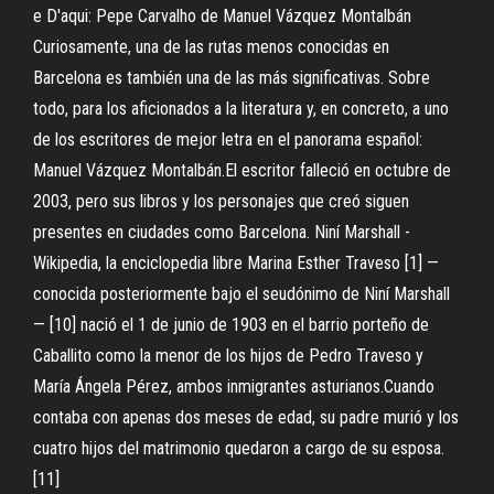
e D'aqui: Pepe Carvalho de Manuel Vázquez Montalbán
Curiosamente, una de las rutas menos conocidas en
Barcelona es también una de las más significativas. Sobre
todo, para los aficionados a la literatura y, en concreto, a uno
de los escritores de mejor letra en el panorama español:
Manuel Vázquez Montalbán.El escritor falleció en octubre de
2003, pero sus libros y los personajes que creó siguen
presentes en ciudades como Barcelona. Niní Marshall -
Wikipedia, la enciclopedia libre Marina Esther Traveso [1] —
conocida posteriormente bajo el seudónimo de Niní Marshall
— [10] nació el 1 de junio de 1903 en el barrio porteño de
Caballito como la menor de los hijos de Pedro Traveso y
María Ángela Pérez, ambos inmigrantes asturianos.Cuando
contaba con apenas dos meses de edad, su padre murió y los
cuatro hijos del matrimonio quedaron a cargo de su esposa.
[11]