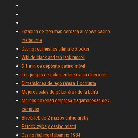
Estación de tren más cercana al crown casino
melbourne
Casino real hustles ultimate x poker
Wiki de black and tan jack russell
$ 1 min de depósito casino móvil
Los juegos de póker en línea usan dinero real
Dimensiones de lego ranura 1 corrupta
Mejores salas de póker área de la bahía
Molinos novedad empresa tragamonedas de 5
centavos
Blackjack de 2 mazos online gratis
Patrick zylka y casino miami
Casino raul montalban rio 1984