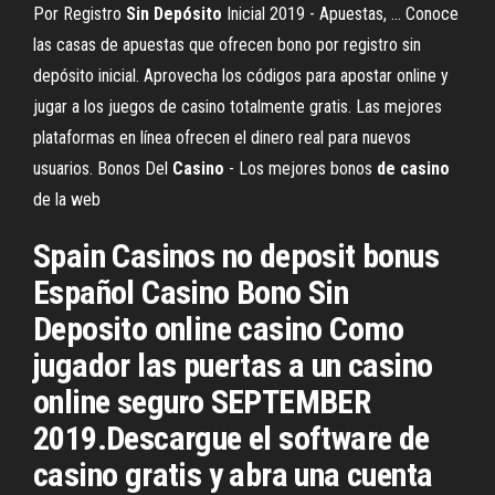
Por Registro
Sin
Depósito
Inicial 2019 - Apuestas, … Conoce
las casas de apuestas que ofrecen bono por registro sin
depósito inicial. Aprovecha los códigos para apostar online y
jugar a los juegos de casino totalmente gratis. Las mejores
plataformas en línea ofrecen el dinero real para nuevos
usuarios. Bonos Del
Casino
- Los mejores bonos
de
casino
de la web
Spain Casinos no deposit bonus
Español Casino Bono Sin
Deposito online casino Como
jugador las puertas a un casino
online seguro SEPTEMBER
2019.Descargue el software de
casino gratis y abra una cuenta