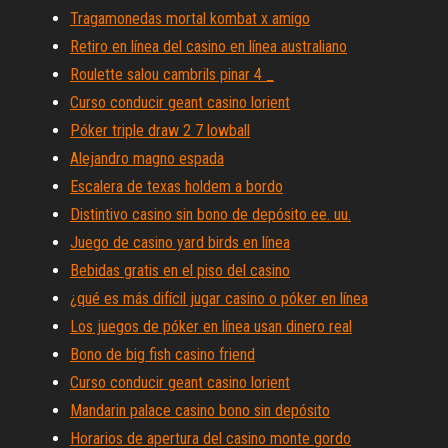
Tragamonedas mortal kombat x amigo
Retiro en línea del casino en línea australiano
Roulette salou cambrils pinar 4 _
Curso conducir geant casino lorient
Póker triple draw 2 7 lowball
Alejandro magno espada
Escalera de texas holdem a bordo
Distintivo casino sin bono de depósito ee. uu.
Juego de casino yard birds en línea
Bebidas gratis en el piso del casino
¿qué es más difícil jugar casino o póker en línea
Los juegos de póker en línea usan dinero real
Bono de big fish casino friend
Curso conducir geant casino lorient
Mandarin palace casino bono sin depósito
Horarios de apertura del casino monte gordo