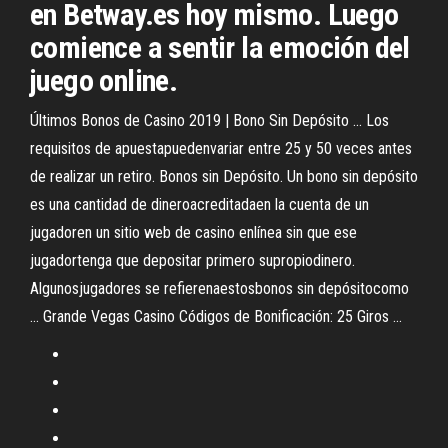
en Betway.es hoy mismo. Luego
comience a sentir la emoción del
juego online.
Últimos Bonos de Casino 2019 | Bono Sin Depósito ... Los
requisitos de apuestapuedenvariar entre 25 y 50 veces antes
de realizar un retiro. Bonos sin Depósito. Un bono sin depósito
es una cantidad de dineroacreditadaen la cuenta de un
jugadoren un sitio web de casino enlínea sin que ese
jugadortenga que depositar primero supropiodinero.
Algunosjugadores se refierenaestosbonos sin depósitocomo
... Grande Vegas Casino Códigos de Bonificación: 25 Giros ...